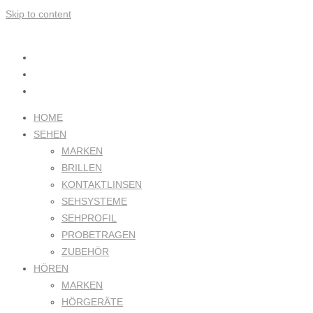
Skip to content
HOME
SEHEN
MARKEN
BRILLEN
KONTAKTLINSEN
SEHSYSTEME
SEHPROFIL
PROBETRAGEN
ZUBEHÖR
HÖREN
MARKEN
HÖRGERÄTE