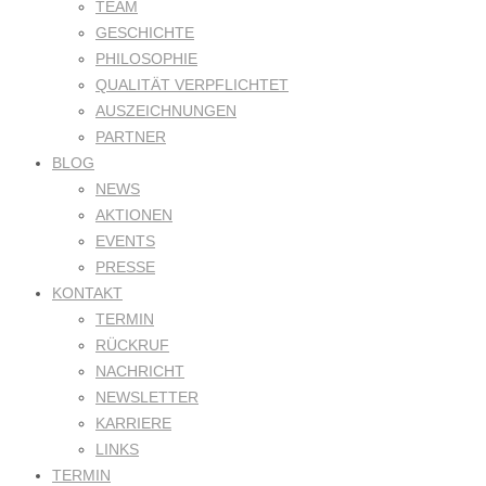
TEAM
GESCHICHTE
PHILOSOPHIE
QUALITÄT VERPFLICHTET
AUSZEICHNUNGEN
PARTNER
BLOG
NEWS
AKTIONEN
EVENTS
PRESSE
KONTAKT
TERMIN
RÜCKRUF
NACHRICHT
NEWSLETTER
KARRIERE
LINKS
TERMIN