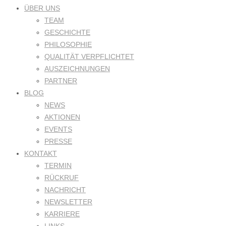
ÜBER UNS
TEAM
GESCHICHTE
PHILOSOPHIE
QUALITÄT VERPFLICHTET
AUSZEICHNUNGEN
PARTNER
BLOG
NEWS
AKTIONEN
EVENTS
PRESSE
KONTAKT
TERMIN
RÜCKRUF
NACHRICHT
NEWSLETTER
KARRIERE