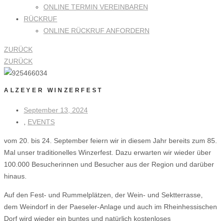
ONLINE TERMIN VEREINBAREN
RÜCKRUF
ONLINE RÜCKRUF ANFORDERN
ZURÜCK
ZURÜCK
ALZEYER WINZERFEST
September 13, 2024
,
EVENTS
vom 20. bis 24. September feiern wir in diesem Jahr bereits zum 85.
Mal unser traditionelles Winzerfest. Dazu erwarten wir wieder über
100.000 Besucherinnen und Besucher aus der Region und darüber
hinaus.
Auf den Fest- und Rummelplätzen, der Wein- und Sektterrasse,
dem Weindorf in der Paeseler-Anlage und auch im Rheinhessischen
Dorf wird wieder ein buntes und natürlich kostenloses