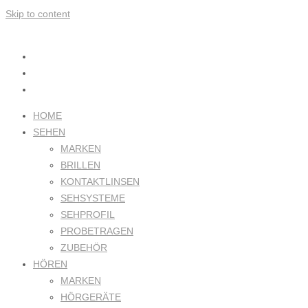
Skip to content
HOME
SEHEN
MARKEN
BRILLEN
KONTAKTLINSEN
SEHSYSTEME
SEHPROFIL
PROBETRAGEN
ZUBEHÖR
HÖREN
MARKEN
HÖRGERÄTE