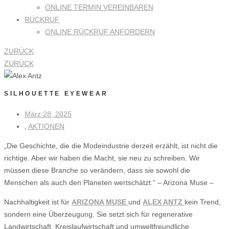
ONLINE TERMIN VEREINBAREN
RÜCKRUF
ONLINE RÜCKRUF ANFORDERN
ZURÜCK
ZURÜCK
SILHOUETTE EYEWEAR
März 28, 2025
,
AKTIONEN
„Die Geschichte, die die Modeindustrie derzeit erzählt, ist nicht die
richtige. Aber wir haben die Macht, sie neu zu schreiben. Wir
müssen diese Branche so verändern, dass sie sowohl die
Menschen als auch den Planeten wertschätzt.“ – Arizona Muse –
Nachhaltigkeit ist für
ARIZONA MUSE
und
ALEX ANTZ
kein Trend,
sondern eine Überzeugung. Sie setzt sich für regenerative
Landwirtschaft, Kreislaufwirtschaft und umweltfreundliche