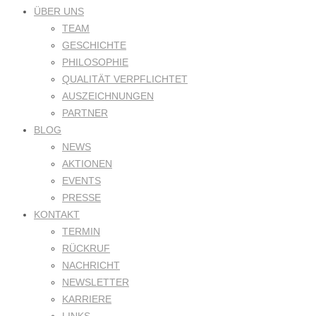
ÜBER UNS
TEAM
GESCHICHTE
PHILOSOPHIE
QUALITÄT VERPFLICHTET
AUSZEICHNUNGEN
PARTNER
BLOG
NEWS
AKTIONEN
EVENTS
PRESSE
KONTAKT
TERMIN
RÜCKRUF
NACHRICHT
NEWSLETTER
KARRIERE