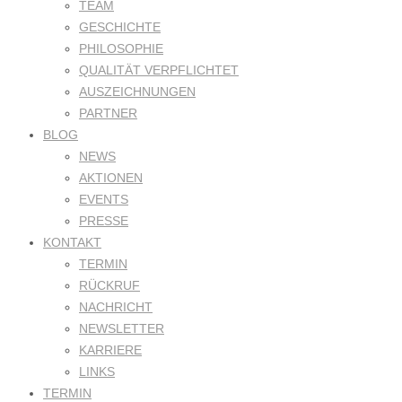
TEAM
GESCHICHTE
PHILOSOPHIE
QUALITÄT VERPFLICHTET
AUSZEICHNUNGEN
PARTNER
BLOG
NEWS
AKTIONEN
EVENTS
PRESSE
KONTAKT
TERMIN
RÜCKRUF
NACHRICHT
NEWSLETTER
KARRIERE
LINKS
TERMIN