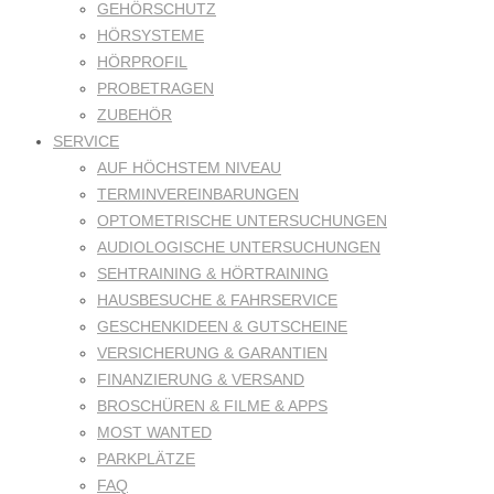
GEHÖRSCHUTZ
HÖRSYSTEME
HÖRPROFIL
PROBETRAGEN
ZUBEHÖR
SERVICE
AUF HÖCHSTEM NIVEAU
TERMINVEREINBARUNGEN
OPTOMETRISCHE UNTERSUCHUNGEN
AUDIOLOGISCHE UNTERSUCHUNGEN
SEHTRAINING & HÖRTRAINING
HAUSBESUCHE & FAHRSERVICE
GESCHENKIDEEN & GUTSCHEINE
VERSICHERUNG & GARANTIEN
FINANZIERUNG & VERSAND
BROSCHÜREN & FILME & APPS
MOST WANTED
PARKPLÄTZE
FAQ