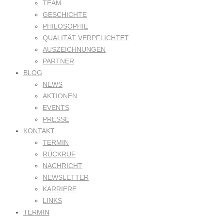
TEAM
GESCHICHTE
PHILOSOPHIE
QUALITÄT VERPFLICHTET
AUSZEICHNUNGEN
PARTNER
BLOG
NEWS
AKTIONEN
EVENTS
PRESSE
KONTAKT
TERMIN
RÜCKRUF
NACHRICHT
NEWSLETTER
KARRIERE
LINKS
TERMIN