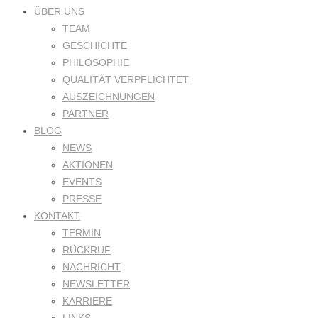
ÜBER UNS
TEAM
GESCHICHTE
PHILOSOPHIE
QUALITÄT VERPFLICHTET
AUSZEICHNUNGEN
PARTNER
BLOG
NEWS
AKTIONEN
EVENTS
PRESSE
KONTAKT
TERMIN
RÜCKRUF
NACHRICHT
NEWSLETTER
KARRIERE