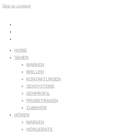
Skip to content
HOME
SEHEN
MARKEN
BRILLEN
KONTAKTLINSEN
SEHSYSTEME
SEHPROFIL
PROBETRAGEN
ZUBEHÖR
HÖREN
MARKEN
HÖRGERÄTE