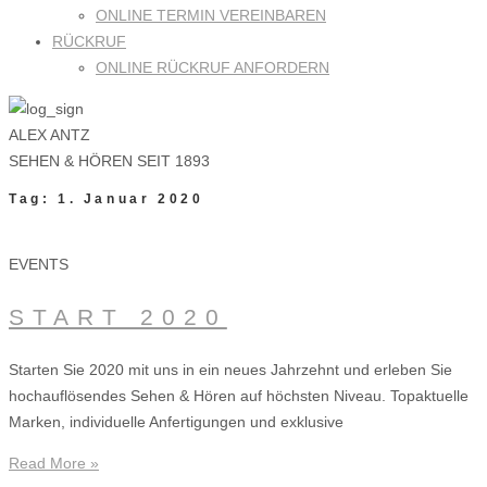
ONLINE TERMIN VEREINBAREN
RÜCKRUF
ONLINE RÜCKRUF ANFORDERN
ALEX ANTZ
SEHEN & HÖREN SEIT 1893
Tag: 1. Januar 2020
EVENTS
START 2020
Starten Sie 2020 mit uns in ein neues Jahrzehnt und erleben Sie
hochauflösendes Sehen & Hören auf höchsten Niveau. Topaktuelle
Marken, individuelle Anfertigungen und exklusive
Read More »