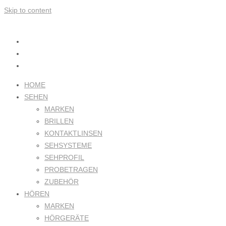
Skip to content
HOME
SEHEN
MARKEN
BRILLEN
KONTAKTLINSEN
SEHSYSTEME
SEHPROFIL
PROBETRAGEN
ZUBEHÖR
HÖREN
MARKEN
HÖRGERÄTE