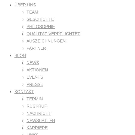
ÜBER UNS
TEAM
GESCHICHTE
PHILOSOPHIE
QUALITÄT VERPFLICHTET
AUSZEICHNUNGEN
PARTNER
BLOG
NEWS
AKTIONEN
EVENTS
PRESSE
KONTAKT
TERMIN
RÜCKRUF
NACHRICHT
NEWSLETTER
KARRIERE