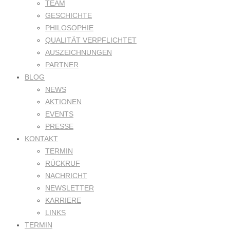
TEAM
GESCHICHTE
PHILOSOPHIE
QUALITÄT VERPFLICHTET
AUSZEICHNUNGEN
PARTNER
BLOG
NEWS
AKTIONEN
EVENTS
PRESSE
KONTAKT
TERMIN
RÜCKRUF
NACHRICHT
NEWSLETTER
KARRIERE
LINKS
TERMIN