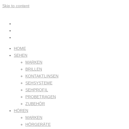
Skip to content
HOME
SEHEN
MARKEN
BRILLEN
KONTAKTLINSEN
SEHSYSTEME
SEHPROFIL
PROBETRAGEN
ZUBEHÖR
HÖREN
MARKEN
HÖRGERÄTE