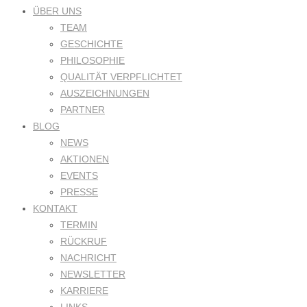
ÜBER UNS
TEAM
GESCHICHTE
PHILOSOPHIE
QUALITÄT VERPFLICHTET
AUSZEICHNUNGEN
PARTNER
BLOG
NEWS
AKTIONEN
EVENTS
PRESSE
KONTAKT
TERMIN
RÜCKRUF
NACHRICHT
NEWSLETTER
KARRIERE