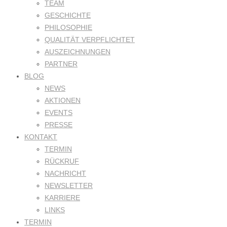
TEAM
GESCHICHTE
PHILOSOPHIE
QUALITÄT VERPFLICHTET
AUSZEICHNUNGEN
PARTNER
BLOG
NEWS
AKTIONEN
EVENTS
PRESSE
KONTAKT
TERMIN
RÜCKRUF
NACHRICHT
NEWSLETTER
KARRIERE
LINKS
TERMIN