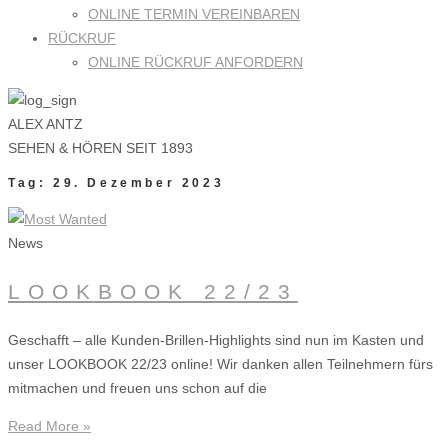
ONLINE TERMIN VEREINBAREN
RÜCKRUF
ONLINE RÜCKRUF ANFORDERN
ALEX ANTZ
SEHEN & HÖREN SEIT 1893
Tag: 29. Dezember 2023
News
LOOKBOOK 22/23
Geschafft – alle Kunden-Brillen-Highlights sind nun im Kasten und
unser LOOKBOOK 22/23 online! Wir danken allen Teilnehmern fürs
mitmachen und freuen uns schon auf die
Read More »