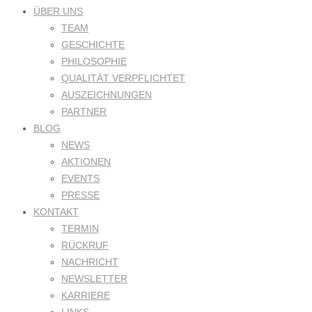
ÜBER UNS
TEAM
GESCHICHTE
PHILOSOPHIE
QUALITÄT VERPFLICHTET
AUSZEICHNUNGEN
PARTNER
BLOG
NEWS
AKTIONEN
EVENTS
PRESSE
KONTAKT
TERMIN
RÜCKRUF
NACHRICHT
NEWSLETTER
KARRIERE