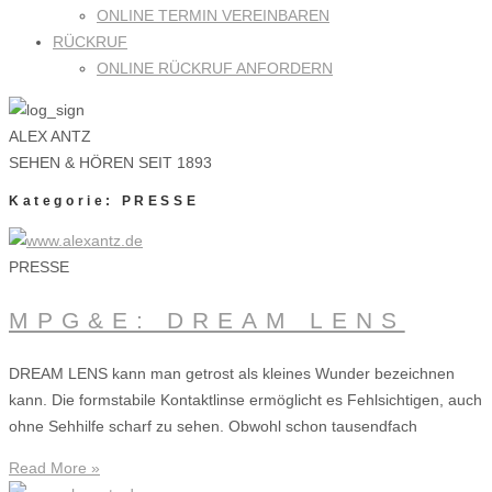
ONLINE TERMIN VEREINBAREN
RÜCKRUF
ONLINE RÜCKRUF ANFORDERN
ALEX ANTZ
SEHEN & HÖREN SEIT 1893
Kategorie: PRESSE
PRESSE
MPG&E: DREAM LENS
DREAM LENS kann man getrost als kleines Wunder bezeichnen
kann. Die formstabile Kontaktlinse ermöglicht es Fehlsichtigen, auch
ohne Sehhilfe scharf zu sehen. Obwohl schon tausendfach
Read More »