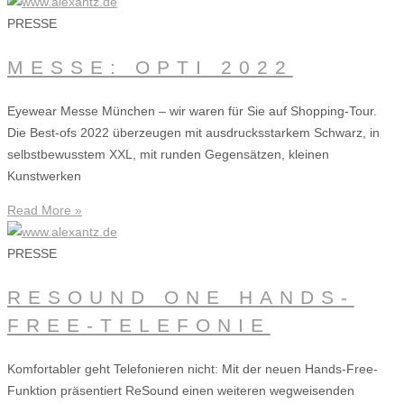
PRESSE
MESSE: OPTI 2022
Eyewear Messe München – wir waren für Sie auf Shopping-Tour.
Die Best-ofs 2022 überzeugen mit ausdrucksstarkem Schwarz, in
selbstbewusstem XXL, mit runden Gegensätzen, kleinen
Kunstwerken
Read More »
PRESSE
RESOUND ONE HANDS-
FREE-TELEFONIE
Komfortabler geht Telefonieren nicht: Mit der neuen Hands-Free-
Funktion präsentiert ReSound einen weiteren wegweisenden