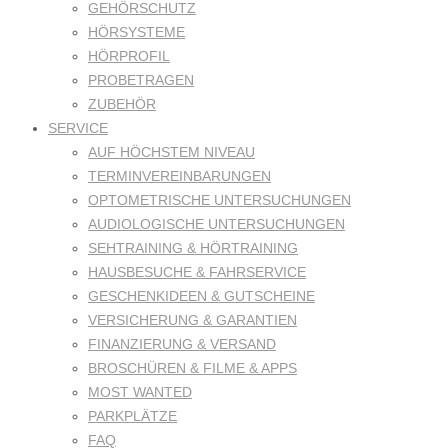
GEHÖRSCHUTZ
HÖRSYSTEME
HÖRPROFIL
PROBETRAGEN
ZUBEHÖR
SERVICE
AUF HÖCHSTEM NIVEAU
TERMINVEREINBARUNGEN
OPTOMETRISCHE UNTERSUCHUNGEN
AUDIOLOGISCHE UNTERSUCHUNGEN
SEHTRAINING & HÖRTRAINING
HAUSBESUCHE & FAHRSERVICE
GESCHENKIDEEN & GUTSCHEINE
VERSICHERUNG & GARANTIEN
FINANZIERUNG & VERSAND
BROSCHÜREN & FILME & APPS
MOST WANTED
PARKPLÄTZE
FAQ