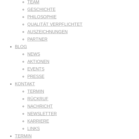
TEAM
GESCHICHTE
PHILOSOPHIE
QUALITÄT VERPFLICHTET
AUSZEICHNUNGEN
PARTNER
BLOG
NEWS
AKTIONEN
EVENTS
PRESSE
KONTAKT
TERMIN
RÜCKRUF
NACHRICHT
NEWSLETTER
KARRIERE
LINKS
TERMIN