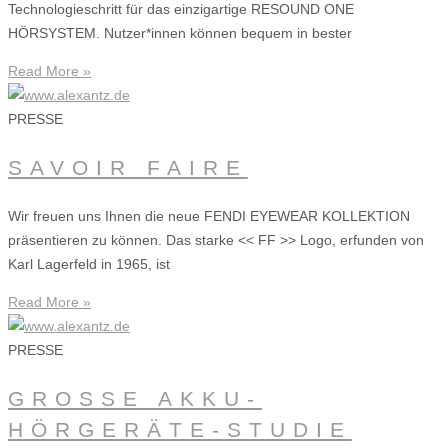
Technologieschritt für das einzigartige RESOUND ONE
HÖRSYSTEM. Nutzer*innen können bequem in bester
Read More »
PRESSE
SAVOIR FAIRE
Wir freuen uns Ihnen die neue FENDI EYEWEAR KOLLEKTION
präsentieren zu können. Das starke << FF >> Logo, erfunden von
Karl Lagerfeld in 1965, ist
Read More »
PRESSE
GROSSE AKKU-
HÖRGERÄTE-STUDIE