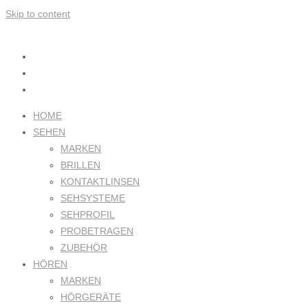
Skip to content
HOME
SEHEN
MARKEN
BRILLEN
KONTAKTLINSEN
SEHSYSTEME
SEHPROFIL
PROBETRAGEN
ZUBEHÖR
HÖREN
MARKEN
HÖRGERÄTE