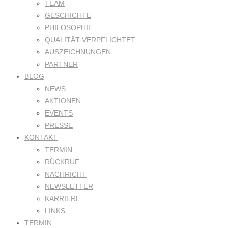
TEAM
GESCHICHTE
PHILOSOPHIE
QUALITÄT VERPFLICHTET
AUSZEICHNUNGEN
PARTNER
BLOG
NEWS
AKTIONEN
EVENTS
PRESSE
KONTAKT
TERMIN
RÜCKRUF
NACHRICHT
NEWSLETTER
KARRIERE
LINKS
TERMIN