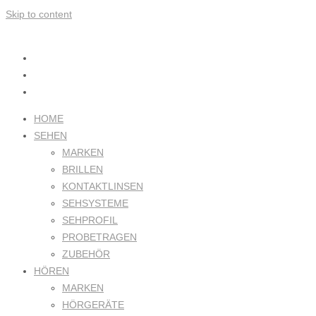
Skip to content
HOME
SEHEN
MARKEN
BRILLEN
KONTAKTLINSEN
SEHSYSTEME
SEHPROFIL
PROBETRAGEN
ZUBEHÖR
HÖREN
MARKEN
HÖRGERÄTE