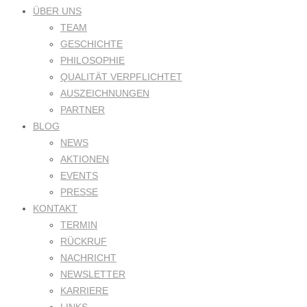
ÜBER UNS
TEAM
GESCHICHTE
PHILOSOPHIE
QUALITÄT VERPFLICHTET
AUSZEICHNUNGEN
PARTNER
BLOG
NEWS
AKTIONEN
EVENTS
PRESSE
KONTAKT
TERMIN
RÜCKRUF
NACHRICHT
NEWSLETTER
KARRIERE