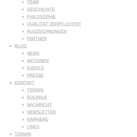
TEAM
GESCHICHTE
PHILOSOPHIE
QUALITÄT VERPFLICHTET
AUSZEICHNUNGEN
PARTNER
BLOG
NEWS
AKTIONEN
EVENTS
PRESSE
KONTAKT
TERMIN
RÜCKRUF
NACHRICHT
NEWSLETTER
KARRIERE
LINKS
TERMIN