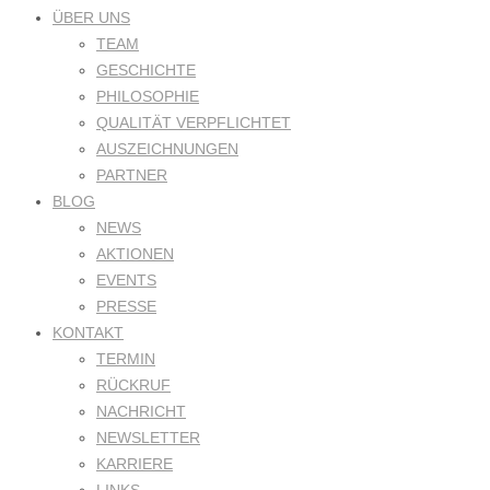
ÜBER UNS
TEAM
GESCHICHTE
PHILOSOPHIE
QUALITÄT VERPFLICHTET
AUSZEICHNUNGEN
PARTNER
BLOG
NEWS
AKTIONEN
EVENTS
PRESSE
KONTAKT
TERMIN
RÜCKRUF
NACHRICHT
NEWSLETTER
KARRIERE