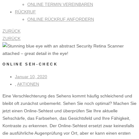
ONLINE TERMIN VEREINBAREN
RÜCKRUF
ONLINE RÜCKRUF ANFORDERN
ZURÜCK
ZURÜCK
ONLINE SEH-CHECK
Januar 10, 2020
,
AKTIONEN
Eine Verschlechterung des Sehens kommt häufig schleichend und
bleibt oft zunächst unbemerkt. Sehen Sie noch optimal? Machen Sie
jetzt einen Online-Sehtest und überprüfen Sie Ihre aktuelle
Sehschärfe, das Farbsehen, das Gesichtsfeld und Ihre Fähigkeit,
Kontraste zu erkennen. Der Online-Sehtest ersetzt zwar keinesfalls
die ausführliche Augenprüfung vor Ort, aber er kann einen ersten