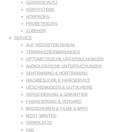
GEHÖRSCHUTZ
HÖRSYSTEME
HÖRPROFIL
PROBETRAGEN
ZUBEHÖR
SERVICE
AUF HÖCHSTEM NIVEAU
TERMINVEREINBARUNGEN
OPTOMETRISCHE UNTERSUCHUNGEN
AUDIOLOGISCHE UNTERSUCHUNGEN
SEHTRAINING & HÖRTRAINING
HAUSBESUCHE & FAHRSERVICE
GESCHENKIDEEN & GUTSCHEINE
VERSICHERUNG & GARANTIEN
FINANZIERUNG & VERSAND
BROSCHÜREN & FILME & APPS
MOST WANTED
PARKPLÄTZE
FAQ