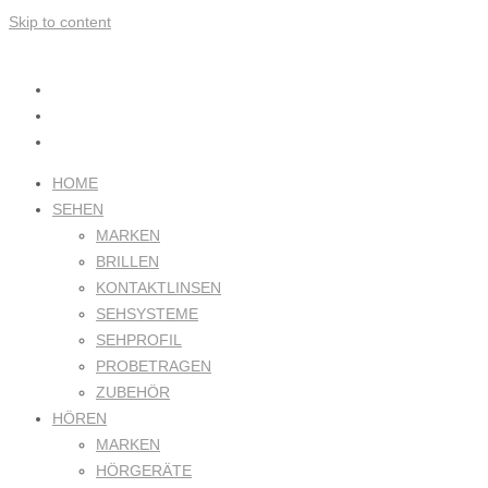
Skip to content
HOME
SEHEN
MARKEN
BRILLEN
KONTAKTLINSEN
SEHSYSTEME
SEHPROFIL
PROBETRAGEN
ZUBEHÖR
HÖREN
MARKEN
HÖRGERÄTE