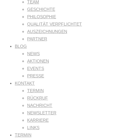
TEAM
GESCHICHTE
PHILOSOPHIE
QUALITÄT VERPFLICHTET
AUSZEICHNUNGEN
PARTNER
BLOG
NEWS
AKTIONEN
EVENTS
PRESSE
KONTAKT
TERMIN
RÜCKRUF
NACHRICHT
NEWSLETTER
KARRIERE
LINKS
TERMIN