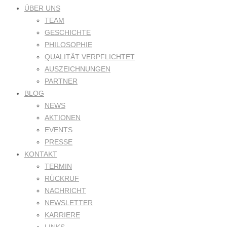
ÜBER UNS
TEAM
GESCHICHTE
PHILOSOPHIE
QUALITÄT VERPFLICHTET
AUSZEICHNUNGEN
PARTNER
BLOG
NEWS
AKTIONEN
EVENTS
PRESSE
KONTAKT
TERMIN
RÜCKRUF
NACHRICHT
NEWSLETTER
KARRIERE