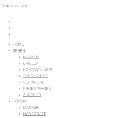
Skip to content
HOME
SEHEN
MARKEN
BRILLEN
KONTAKTLINSEN
SEHSYSTEME
SEHPROFIL
PROBETRAGEN
ZUBEHÖR
HÖREN
MARKEN
HÖRGERÄTE