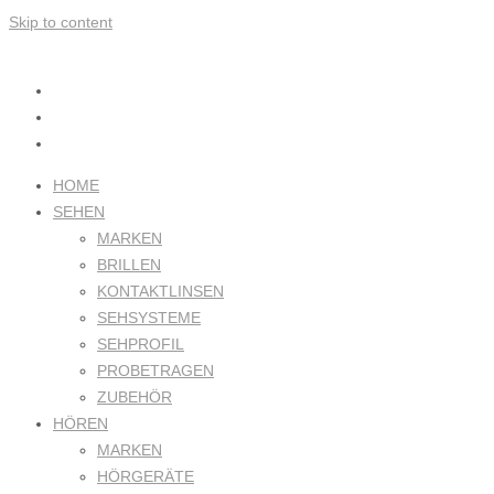
Skip to content
HOME
SEHEN
MARKEN
BRILLEN
KONTAKTLINSEN
SEHSYSTEME
SEHPROFIL
PROBETRAGEN
ZUBEHÖR
HÖREN
MARKEN
HÖRGERÄTE