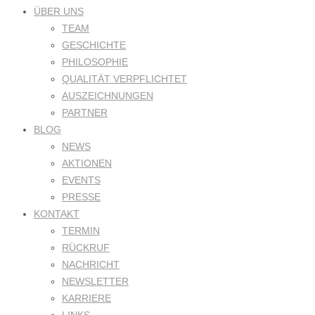
ÜBER UNS
TEAM
GESCHICHTE
PHILOSOPHIE
QUALITÄT VERPFLICHTET
AUSZEICHNUNGEN
PARTNER
BLOG
NEWS
AKTIONEN
EVENTS
PRESSE
KONTAKT
TERMIN
RÜCKRUF
NACHRICHT
NEWSLETTER
KARRIERE