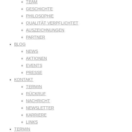
TEAM
GESCHICHTE
PHILOSOPHIE
QUALITÄT VERPFLICHTET
AUSZEICHNUNGEN
PARTNER
BLOG
NEWS
AKTIONEN
EVENTS
PRESSE
KONTAKT
TERMIN
RÜCKRUF
NACHRICHT
NEWSLETTER
KARRIERE
LINKS
TERMIN