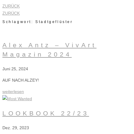
ZURÜCK
ZURÜCK
Schlagwort: Stadtgeflüster
Alex Antz – VivArt
Magazin 2024
Juni 25, 2024
AUF NACH ALZEY!
weiterlesen
LOOKBOOK 22/23
Dez. 29, 2023