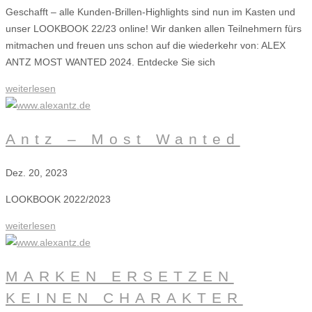
Geschafft – alle Kunden-Brillen-Highlights sind nun im Kasten und
unser LOOKBOOK 22/23 online! Wir danken allen Teilnehmern fürs
mitmachen und freuen uns schon auf die wiederkehr von: ALEX
ANTZ MOST WANTED 2024. Entdecke Sie sich
weiterlesen
Antz – Most Wanted
Dez. 20, 2023
LOOKBOOK 2022/2023
weiterlesen
MARKEN ERSETZEN
KEINEN CHARAKTER