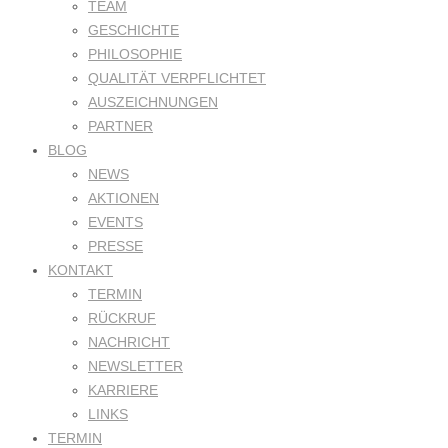
TEAM
GESCHICHTE
PHILOSOPHIE
QUALITÄT VERPFLICHTET
AUSZEICHNUNGEN
PARTNER
BLOG
NEWS
AKTIONEN
EVENTS
PRESSE
KONTAKT
TERMIN
RÜCKRUF
NACHRICHT
NEWSLETTER
KARRIERE
LINKS
TERMIN