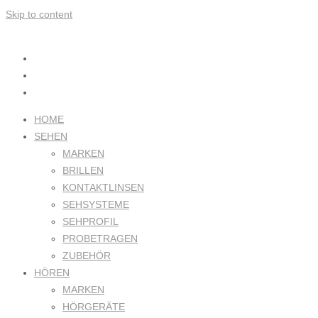
Skip to content
HOME
SEHEN
MARKEN
BRILLEN
KONTAKTLINSEN
SEHSYSTEME
SEHPROFIL
PROBETRAGEN
ZUBEHÖR
HÖREN
MARKEN
HÖRGERÄTE