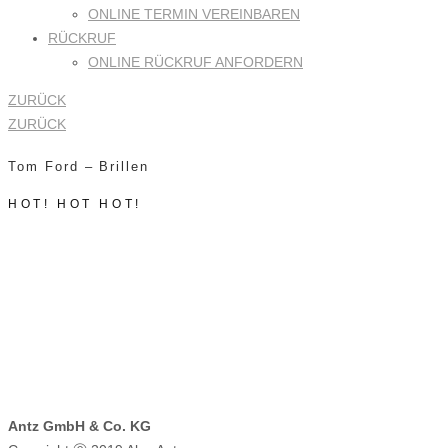
ONLINE TERMIN VEREINBAREN
RÜCKRUF
ONLINE RÜCKRUF ANFORDERN
ZURÜCK
ZURÜCK
Tom Ford – Brillen
HOT! HOT HOT!
Antz GmbH & Co. KG