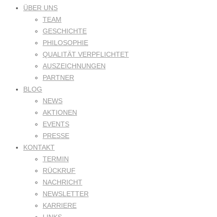
ÜBER UNS
TEAM
GESCHICHTE
PHILOSOPHIE
QUALITÄT VERPFLICHTET
AUSZEICHNUNGEN
PARTNER
BLOG
NEWS
AKTIONEN
EVENTS
PRESSE
KONTAKT
TERMIN
RÜCKRUF
NACHRICHT
NEWSLETTER
KARRIERE