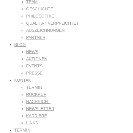
TEAM
GESCHICHTE
PHILOSOPHIE
QUALITÄT VERPFLICHTET
AUSZEICHNUNGEN
PARTNER
BLOG
NEWS
AKTIONEN
EVENTS
PRESSE
KONTAKT
TERMIN
RÜCKRUF
NACHRICHT
NEWSLETTER
KARRIERE
LINKS
TERMIN