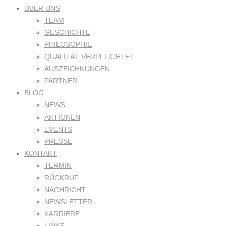
ÜBER UNS
TEAM
GESCHICHTE
PHILOSOPHIE
QUALITÄT VERPFLICHTET
AUSZEICHNUNGEN
PARTNER
BLOG
NEWS
AKTIONEN
EVENTS
PRESSE
KONTAKT
TERMIN
RÜCKRUF
NACHRICHT
NEWSLETTER
KARRIERE