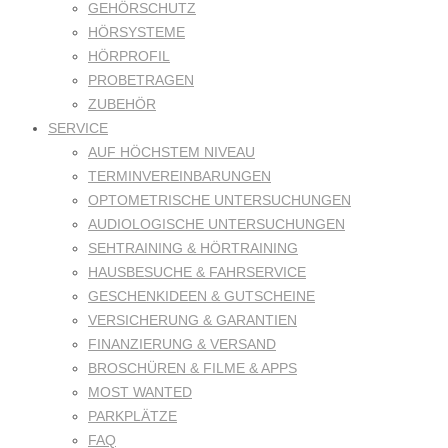
GEHÖRSCHUTZ
HÖRSYSTEME
HÖRPROFIL
PROBETRAGEN
ZUBEHÖR
SERVICE
AUF HÖCHSTEM NIVEAU
TERMINVEREINBARUNGEN
OPTOMETRISCHE UNTERSUCHUNGEN
AUDIOLOGISCHE UNTERSUCHUNGEN
SEHTRAINING & HÖRTRAINING
HAUSBESUCHE & FAHRSERVICE
GESCHENKIDEEN & GUTSCHEINE
VERSICHERUNG & GARANTIEN
FINANZIERUNG & VERSAND
BROSCHÜREN & FILME & APPS
MOST WANTED
PARKPLÄTZE
FAQ