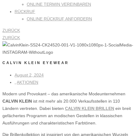
ONLINE TERMIN VEREINBAREN
RÜCKRUF
ONLINE RÜCKRUF ANFORDERN
ZURÜCK
ZURÜCK
CALVIN KLEIN EYEWEAR
August 2, 2024
,
AKTIONEN
Modern und Provokant – das amerikanische Modeunternehmen
CALVIN KLEIN
ist mit mehr als 20.000 Verkaufsstellen in 110
Ländern vertreten. Dabei bieten
CALVIN KLEIN BRILLEN
ein breit
gefächertes Programm an modischen Gestellen in klassischen
Ausführungen und charakteristischen Farbtönen.
Die Brillenkollektion ist inspiriert von den amerikanischen Wurzeln