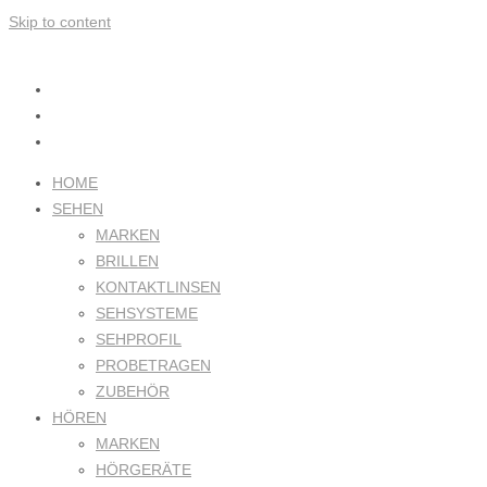
Skip to content
HOME
SEHEN
MARKEN
BRILLEN
KONTAKTLINSEN
SEHSYSTEME
SEHPROFIL
PROBETRAGEN
ZUBEHÖR
HÖREN
MARKEN
HÖRGERÄTE