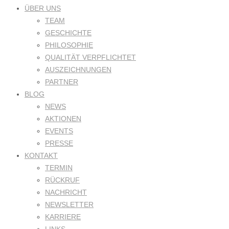
ÜBER UNS
TEAM
GESCHICHTE
PHILOSOPHIE
QUALITÄT VERPFLICHTET
AUSZEICHNUNGEN
PARTNER
BLOG
NEWS
AKTIONEN
EVENTS
PRESSE
KONTAKT
TERMIN
RÜCKRUF
NACHRICHT
NEWSLETTER
KARRIERE