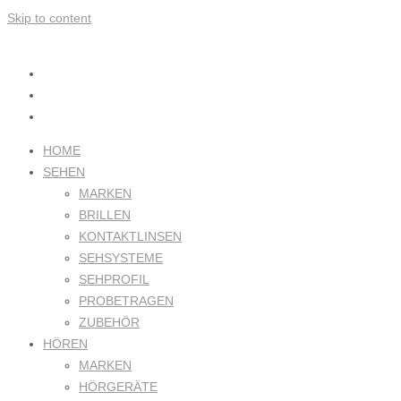
Skip to content
HOME
SEHEN
MARKEN
BRILLEN
KONTAKTLINSEN
SEHSYSTEME
SEHPROFIL
PROBETRAGEN
ZUBEHÖR
HÖREN
MARKEN
HÖRGERÄTE