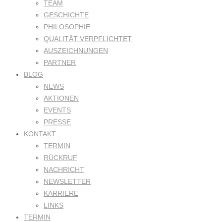
TEAM
GESCHICHTE
PHILOSOPHIE
QUALITÄT VERPFLICHTET
AUSZEICHNUNGEN
PARTNER
BLOG
NEWS
AKTIONEN
EVENTS
PRESSE
KONTAKT
TERMIN
RÜCKRUF
NACHRICHT
NEWSLETTER
KARRIERE
LINKS
TERMIN