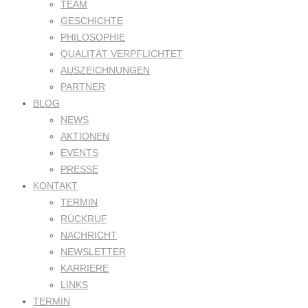
TEAM
GESCHICHTE
PHILOSOPHIE
QUALITÄT VERPFLICHTET
AUSZEICHNUNGEN
PARTNER
BLOG
NEWS
AKTIONEN
EVENTS
PRESSE
KONTAKT
TERMIN
RÜCKRUF
NACHRICHT
NEWSLETTER
KARRIERE
LINKS
TERMIN