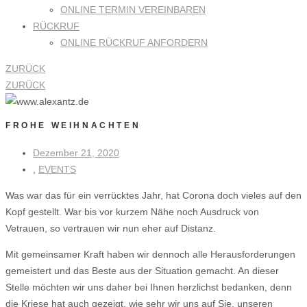
ONLINE TERMIN VEREINBAREN
RÜCKRUF
ONLINE RÜCKRUF ANFORDERN
ZURÜCK
ZURÜCK
FROHE WEIHNACHTEN
Dezember 21, 2020
,
EVENTS
Was war das für ein verrücktes Jahr, hat Corona doch vieles auf den
Kopf gestellt. War bis vor kurzem Nähe noch Ausdruck von
Vetrauen, so vertrauen wir nun eher auf Distanz.
Mit gemeinsamer Kraft haben wir dennoch alle Herausforderungen
gemeistert und das Beste aus der Situation gemacht. An dieser
Stelle möchten wir uns daher bei Ihnen herzlichst bedanken, denn
die Kriese hat auch gezeigt, wie sehr wir uns auf Sie, unseren