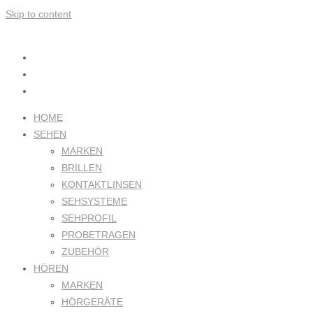
Skip to content
HOME
SEHEN
MARKEN
BRILLEN
KONTAKTLINSEN
SEHSYSTEME
SEHPROFIL
PROBETRAGEN
ZUBEHÖR
HÖREN
MARKEN
HÖRGERÄTE