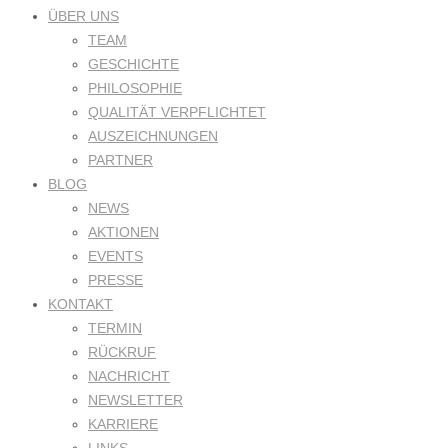
ÜBER UNS
TEAM
GESCHICHTE
PHILOSOPHIE
QUALITÄT VERPFLICHTET
AUSZEICHNUNGEN
PARTNER
BLOG
NEWS
AKTIONEN
EVENTS
PRESSE
KONTAKT
TERMIN
RÜCKRUF
NACHRICHT
NEWSLETTER
KARRIERE