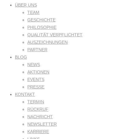
ÜBER UNS
TEAM
GESCHICHTE
PHILOSOPHIE
QUALITÄT VERPFLICHTET
AUSZEICHNUNGEN
PARTNER
BLOG
NEWS
AKTIONEN
EVENTS
PRESSE
KONTAKT
TERMIN
RÜCKRUF
NACHRICHT
NEWSLETTER
KARRIERE