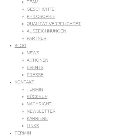
TEAM
GESCHICHTE
PHILOSOPHIE
QUALITÄT VERPFLICHTET
AUSZEICHNUNGEN
PARTNER
BLOG
NEWS
AKTIONEN
EVENTS
PRESSE
KONTAKT
TERMIN
RÜCKRUF
NACHRICHT
NEWSLETTER
KARRIERE
LINKS
TERMIN