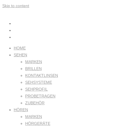
Skip to content
HOME
SEHEN
MARKEN
BRILLEN
KONTAKTLINSEN
SEHSYSTEME
SEHPROFIL
PROBETRAGEN
ZUBEHÖR
HÖREN
MARKEN
HÖRGERÄTE